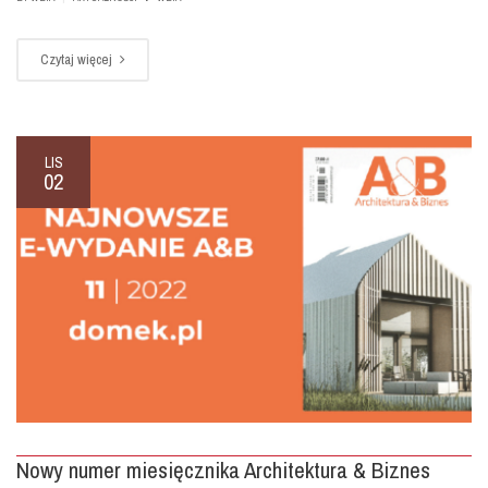
Czytaj więcej
LIS
02
Nowy numer miesięcznika Architektura & Biznes