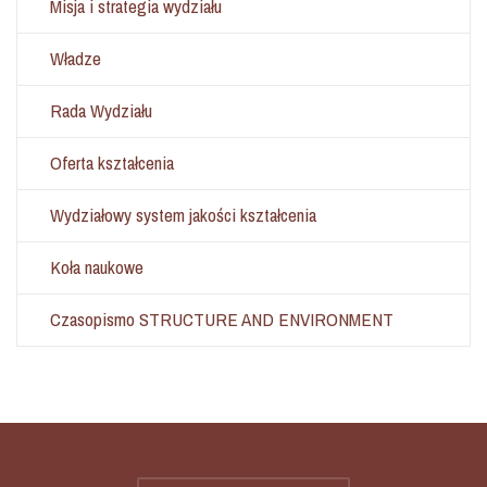
Misja i strategia wydziału
Władze
Rada Wydziału
Oferta kształcenia
Wydziałowy system jakości kształcenia
Koła naukowe
Czasopismo STRUCTURE AND ENVIRONMENT