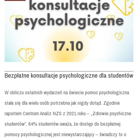
Bezpłatne konsultacje psychologiczne dla studentów
W obliczu ostatnich wydarzeń na świecie pomoc psychologiczna
stała się dla wielu osób potrzebna jak nigdy dotąd. Zgodnie
raportem Centrum Analiz NZS z 2021 roku – „Zdrowie psychiczne
studentów”, 64% studentów uważa, że dostęp do bezpłatnej
pomocy psychologicznej jest niewystarczający – świadczy to o