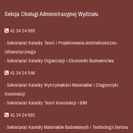
Sekcja Obsługi Administracyjnej Wydziału
41 34 24 565
Sekretariat Katedry Teorii i Projektowania Architektoniczno-
Urbanistycznego
Sekretariat Katedry Organizacji i Ekonomiki Budownictwa
41 34 24 546
Sekretariat Katedry Wytrzymałości Materiałów i Diagnostyki
Konstrukcji
Sekretariat Katedry Teorii Konstrukcji i BIM
41 34 24 592
Sekretariat Katedry Materiałów Budowlanych i Technologii Betonu