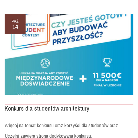
PAŹ
14
Konkurs dla studentów architektury
Więcej na temat konkursu oraz korzyści dla studentów oraz
Uczelni zawiera strona dedykowana konkursu.