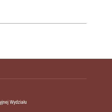
yjnej Wydziału