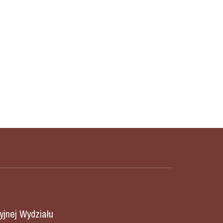
yjnej Wydziału