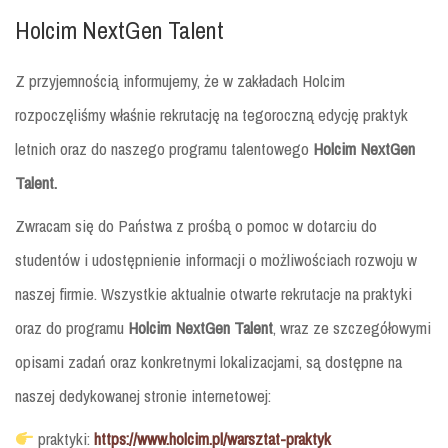
Holcim NextGen Talent
Z przyjemnością informujemy, że w zakładach Holcim
rozpoczęliśmy właśnie rekrutację na tegoroczną edycję praktyk
letnich oraz do naszego programu talentowego
Holcim NextGen
Talent.
Zwracam się do Państwa z prośbą o pomoc w dotarciu do
studentów i udostępnienie informacji o możliwościach rozwoju w
naszej firmie. Wszystkie aktualnie otwarte rekrutacje na praktyki
oraz do programu
Holcim NextGen Talent
, wraz ze szczegółowymi
opisami zadań oraz konkretnymi lokalizacjami, są dostępne na
naszej dedykowanej stronie internetowej:
praktyki:
https://www.holcim.pl/warsztat-praktyk