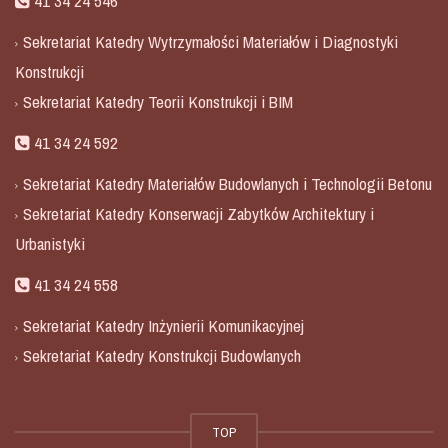
41 34 24 546
Sekretariat Katedry Wytrzymałości Materiałów i Diagnostyki
Konstrukcji
Sekretariat Katedry Teorii Konstrukcji i BIM
41 34 24 592
Sekretariat Katedry Materiałów Budowlanych i Technologii Betonu
Sekretariat Katedry Konserwacji Zabytków Architektury i
Urbanistyki
41 34 24 558
Sekretariat Katedry Inżynierii Komunikacyjnej
Sekretariat Katedry Konstrukcji Budowlanych
TOP