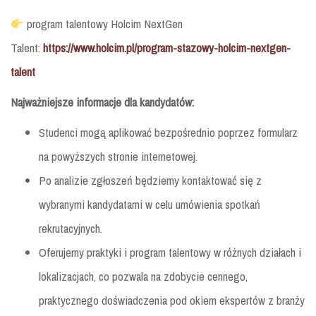
program talentowy Holcim NextGen
Talent:
https://www.holcim.pl/program-stazowy-holcim-nextgen-
talent
Najważniejsze informacje dla kandydatów:
Studenci mogą aplikować bezpośrednio poprzez formularz
na powyższych stronie internetowej.
Po analizie zgłoszeń będziemy kontaktować się z
wybranymi kandydatami w celu umówienia spotkań
rekrutacyjnych.
Oferujemy praktyki i program talentowy w różnych działach i
lokalizacjach, co pozwala na zdobycie cennego,
praktycznego doświadczenia pod okiem ekspertów z branży