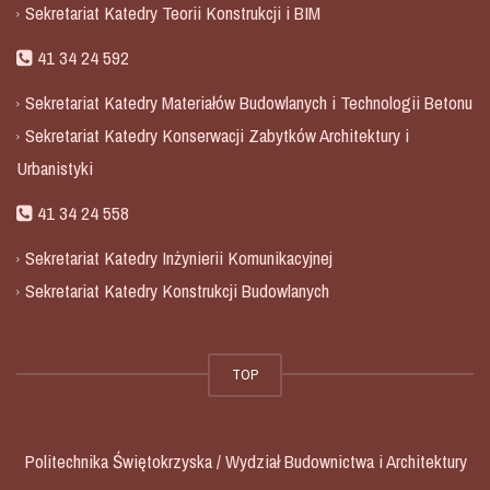
Sekretariat Katedry Teorii Konstrukcji i BIM
41 34 24 592
Sekretariat Katedry Materiałów Budowlanych i Technologii Betonu
Sekretariat Katedry Konserwacji Zabytków Architektury i
Urbanistyki
41 34 24 558
Sekretariat Katedry Inżynierii Komunikacyjnej
Sekretariat Katedry Konstrukcji Budowlanych
TOP
Politechnika Świętokrzyska / Wydział Budownictwa i Architektury