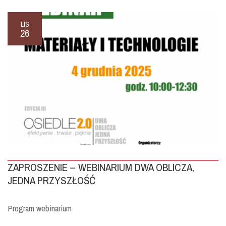
LIS
26
ZAPROSZENIE – WEBINARIUM DWA OBLICZA,
JEDNA PRZYSZŁOŚĆ
Program webinarium