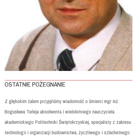
OSTATNIE POŻEGNANIE
Z głębokim żalem przyjęliśmy wiadomość o śmierci mgr inż.
Bogusława Turleja absolwenta i wieloletniego nauczyciela
akademickiego Politechniki Świętokrzyskiej, specjalisty z zakresu
technologii i organizacji budownictwa, życzliwego i szlachetnego