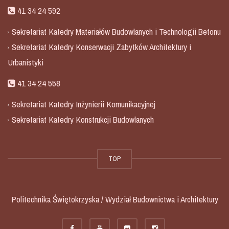
41 34 24 592
Sekretariat Katedry Materiałów Budowlanych i Technologii Betonu
Sekretariat Katedry Konserwacji Zabytków Architektury i
Urbanistyki
41 34 24 558
Sekretariat Katedry Inżynierii Komunikacyjnej
Sekretariat Katedry Konstrukcji Budowlanych
TOP
Politechnika Świętokrzyska / Wydział Budownictwa i Architektury