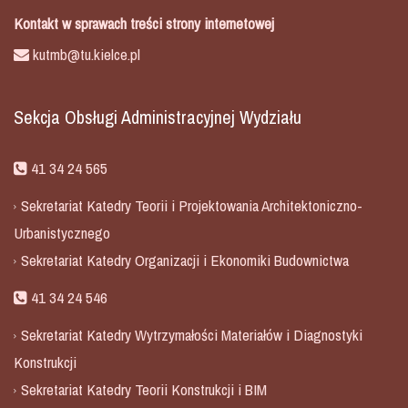
Kontakt w sprawach treści strony internetowej
kutmb@tu.kielce.pl
Sekcja Obsługi Administracyjnej Wydziału
41 34 24 565
Sekretariat Katedry Teorii i Projektowania Architektoniczno-
Urbanistycznego
Sekretariat Katedry Organizacji i Ekonomiki Budownictwa
41 34 24 546
Sekretariat Katedry Wytrzymałości Materiałów i Diagnostyki
Konstrukcji
Sekretariat Katedry Teorii Konstrukcji i BIM