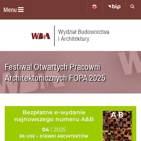
Menu
Festiwal Otwartych Pracowni
Architektonicznych FOPA 2025