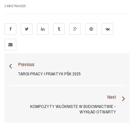
|
3 KWIETNIA 2025
Previous
TARGI PRACY I PRAKTYK PŚK 2025
Next
KOMPOZYTY WŁÓKNISTE W BUDOWNICTWIE -
WYKŁAD OTWARTY